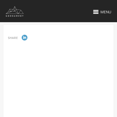
MENU
SHARE