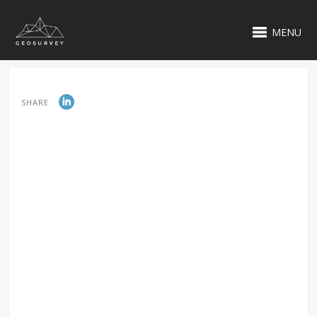
MENU
SHARE